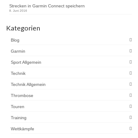
Strecken in Garmin Connect speichern
8. Juni 2016
Kategorien
Blog
Garmin
Sport Allgemein
Technik
Technik Allgemein
Thrombose
Touren
Training
Wettkämpfe