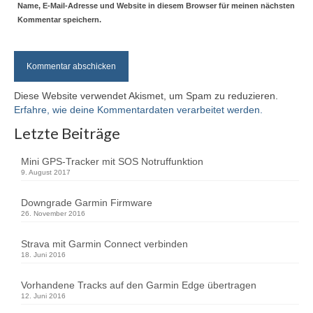
Name, E-Mail-Adresse und Website in diesem Browser für meinen nächsten
Kommentar speichern.
Diese Website verwendet Akismet, um Spam zu reduzieren.
Erfahre, wie deine Kommentardaten verarbeitet werden.
Letzte Beiträge
Mini GPS-Tracker mit SOS Notruffunktion
9. August 2017
Downgrade Garmin Firmware
26. November 2016
Strava mit Garmin Connect verbinden
18. Juni 2016
Vorhandene Tracks auf den Garmin Edge übertragen
12. Juni 2016