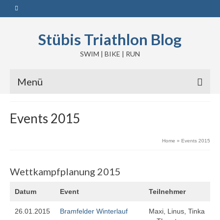
Stübis Triathlon Blog
SWIM | BIKE | RUN
Menü
Events 2015
Home
»
Events 2015
Wettkampfplanung 2015
Datum
Event
Teilnehmer
26.01.2015
Bramfelder Winterlauf
Maxi, Linus, Tinka