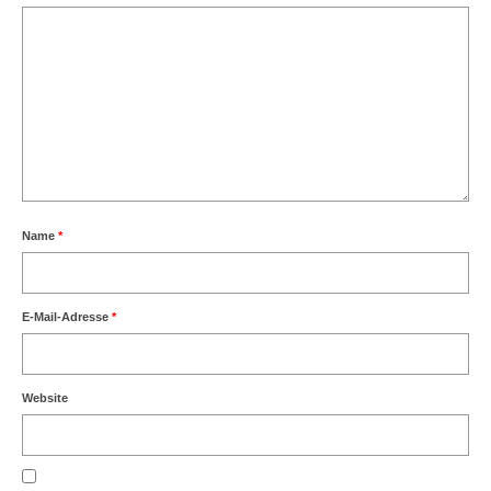
Name
*
E-Mail-Adresse
*
Website