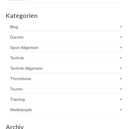
Kategorien
Blog
Garmin
Sport Allgemein
Technik
Technik Allgemein
Thrombose
Touren
Training
Wettkämpfe
Archiv