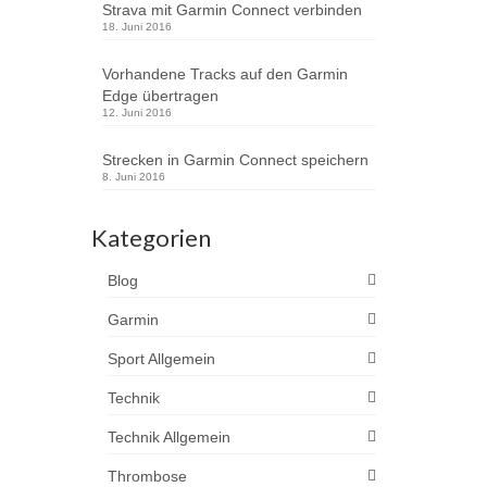
Strava mit Garmin Connect verbinden
18. Juni 2016
Vorhandene Tracks auf den Garmin
Edge übertragen
12. Juni 2016
Strecken in Garmin Connect speichern
8. Juni 2016
Kategorien
Blog
Garmin
Sport Allgemein
Technik
Technik Allgemein
Thrombose