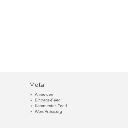
Meta
Anmelden
Eintrags-Feed
Kommentar-Feed
WordPress.org