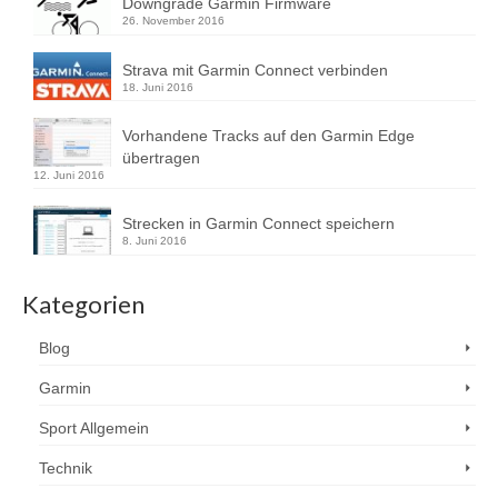
Downgrade Garmin Firmware
26. November 2016
Strava mit Garmin Connect verbinden
18. Juni 2016
Vorhandene Tracks auf den Garmin Edge
übertragen
12. Juni 2016
Strecken in Garmin Connect speichern
8. Juni 2016
Kategorien
Blog
Garmin
Sport Allgemein
Technik