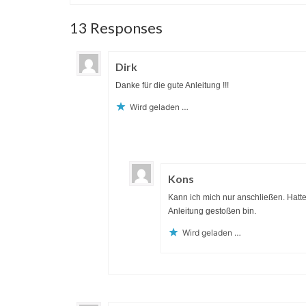
13 Responses
Dirk
Danke für die gute Anleitung !!!
Wird geladen …
Kons
Kann ich mich nur anschließen. Hatte 
Anleitung gestoßen bin.
Wird geladen …