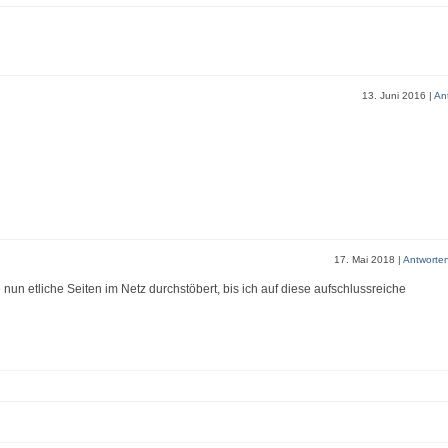
13. Juni 2016
|
An
17. Mai 2018
|
Antworte
nun etliche Seiten im Netz durchstöbert, bis ich auf diese aufschlussreiche