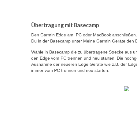
Übertragung mit Basecamp
Den Garmin Edge am PC oder MacBook anschließen. N
Du in der Basecamp unter Meine Garmin Geräte den 
Wähle in Basecamp die zu übertragene Strecke aus u
den Edge vom PC trennen und neu starten. Die hochgel
Ausnahme der neueren Edge Geräte wie z.B. der Edge 
immer vom PC trennen und neu starten.