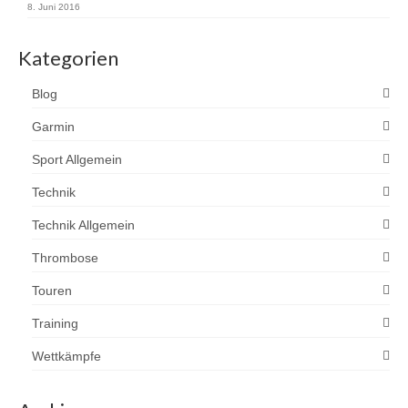
8. Juni 2016
Kategorien
Blog
Garmin
Sport Allgemein
Technik
Technik Allgemein
Thrombose
Touren
Training
Wettkämpfe