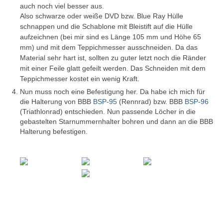
auch noch viel besser aus.
Also schwarze oder weiße DVD bzw. Blue Ray Hülle
schnappen und die Schablone mit Bleistift auf die Hülle
aufzeichnen (bei mir sind es Länge 105 mm und Höhe 65
mm) und mit dem Teppichmesser ausschneiden. Da das
Material sehr hart ist, sollten zu guter letzt noch die Ränder
mit einer Feile glatt gefeilt werden. Das Schneiden mit dem
Teppichmesser kostet ein wenig Kraft.
Nun muss noch eine Befestigung her. Da habe ich mich für
die Halterung von BBB
BSP-95
(Rennrad) bzw. BBB
BSP-96
(Triathlonrad) entschieden. Nun passende Löcher in die
gebastelten Starnummernhalter bohren und dann an die BBB
Halterung befestigen.