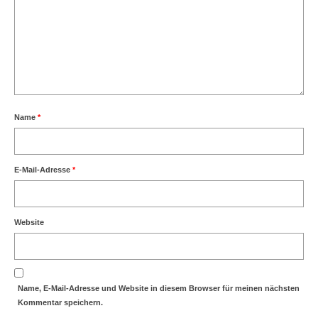
Name
*
E-Mail-Adresse
*
Website
Name, E-Mail-Adresse und Website in diesem Browser für meinen nächsten
Kommentar speichern.