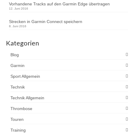
Vorhandene Tracks auf den Garmin Edge übertragen
12. Juni 2016
Strecken in Garmin Connect speichern
8. Juni 2016
Kategorien
Blog
Garmin
Sport Allgemein
Technik
Technik Allgemein
Thrombose
Touren
Training