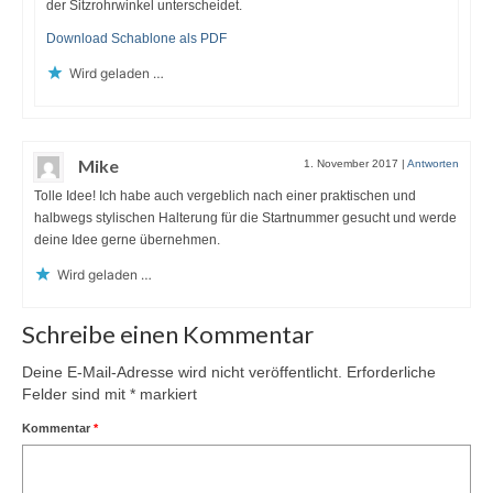
der Sitzrohrwinkel unterscheidet.
Download Schablone als PDF
Wird geladen …
Mike
1. November 2017
|
Antworten
Tolle Idee! Ich habe auch vergeblich nach einer praktischen und
halbwegs stylischen Halterung für die Startnummer gesucht und werde
deine Idee gerne übernehmen.
Wird geladen …
Schreibe einen Kommentar
Deine E-Mail-Adresse wird nicht veröffentlicht.
Erforderliche
Felder sind mit
*
markiert
Kommentar
*