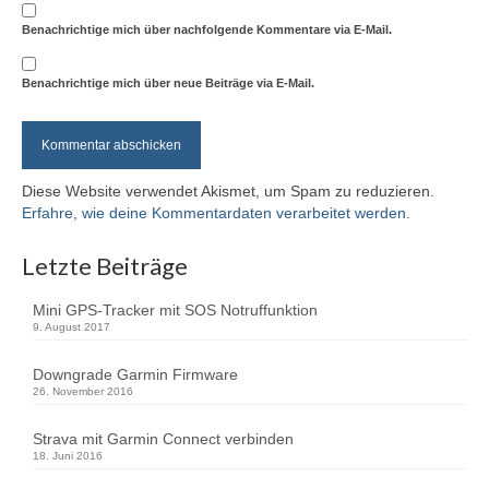
Benachrichtige mich über nachfolgende Kommentare via E-Mail.
Benachrichtige mich über neue Beiträge via E-Mail.
Diese Website verwendet Akismet, um Spam zu reduzieren.
Erfahre, wie deine Kommentardaten verarbeitet werden.
Letzte Beiträge
Mini GPS-Tracker mit SOS Notruffunktion
9. August 2017
Downgrade Garmin Firmware
26. November 2016
Strava mit Garmin Connect verbinden
18. Juni 2016