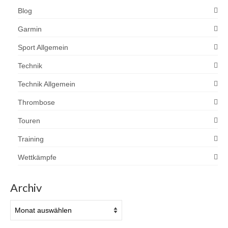
Blog
Garmin
Sport Allgemein
Technik
Technik Allgemein
Thrombose
Touren
Training
Wettkämpfe
Archiv
Archiv