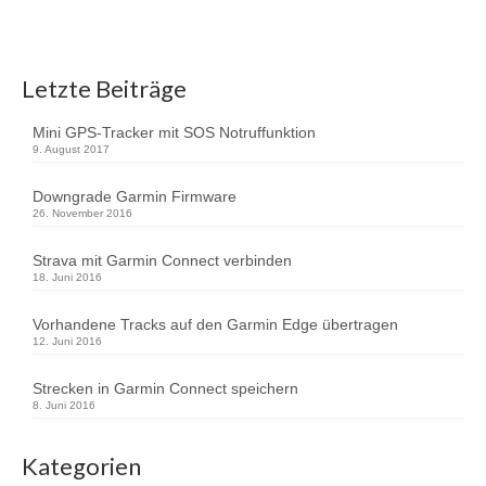
Letzte Beiträge
Mini GPS-Tracker mit SOS Notruffunktion
9. August 2017
Downgrade Garmin Firmware
26. November 2016
Strava mit Garmin Connect verbinden
18. Juni 2016
Vorhandene Tracks auf den Garmin Edge übertragen
12. Juni 2016
Strecken in Garmin Connect speichern
8. Juni 2016
Kategorien