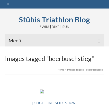
Stübis Triathlon Blog
SWIM | BIKE | RUN
Menü
Images tagged "beerbuschstieg"
Home
»
Images tagged "beerbuschstieg"
[ZEIGE EINE SLIDESHOW]