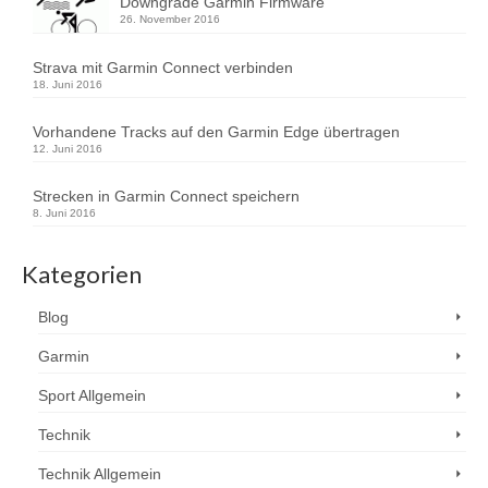
Downgrade Garmin Firmware
26. November 2016
Strava mit Garmin Connect verbinden
18. Juni 2016
Vorhandene Tracks auf den Garmin Edge übertragen
12. Juni 2016
Strecken in Garmin Connect speichern
8. Juni 2016
Kategorien
Blog
Garmin
Sport Allgemein
Technik
Technik Allgemein