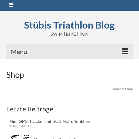
Stübis Triathlon Blog
SWIM | BIKE | RUN
Menü
Shop
Home
»
Shop
Letzte Beiträge
Mini GPS-Tracker mit SOS Notruffunktion
9. August 2017