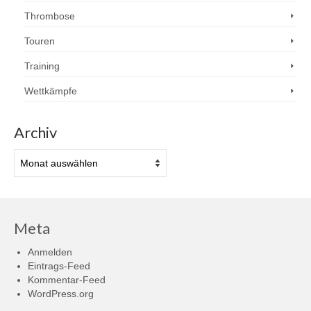
Thrombose
Touren
Training
Wettkämpfe
Archiv
Archiv
Meta
Anmelden
Eintrags-Feed
Kommentar-Feed
WordPress.org