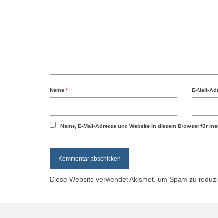
Name
*
E-Mail-Ad
Name, E-Mail-Adresse und Website in diesem Browser für m
Diese Website verwendet Akismet, um Spam zu reduz