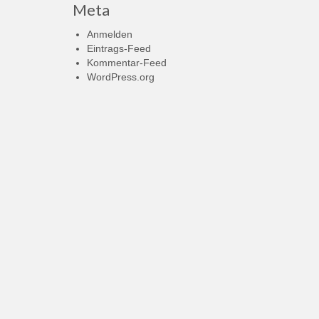
Meta
Anmelden
Eintrags-Feed
Kommentar-Feed
WordPress.org