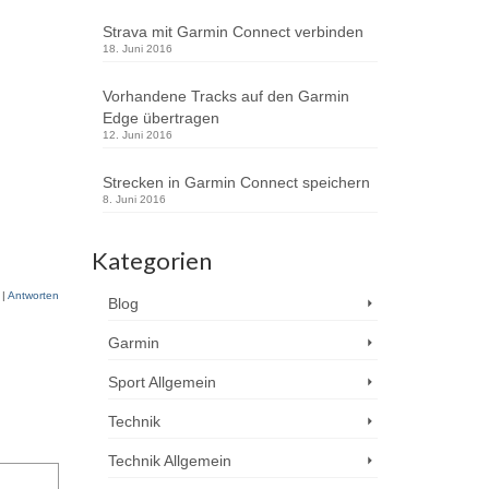
Strava mit Garmin Connect verbinden
18. Juni 2016
Vorhandene Tracks auf den Garmin
Edge übertragen
12. Juni 2016
Strecken in Garmin Connect speichern
8. Juni 2016
Kategorien
7
|
Antworten
Blog
Garmin
Sport Allgemein
Technik
Technik Allgemein