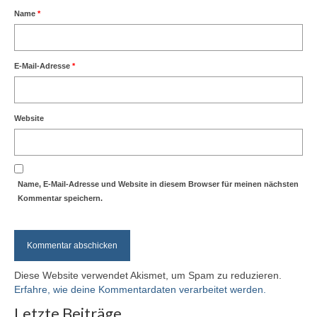
Name
*
E-Mail-Adresse
*
Website
Name, E-Mail-Adresse und Website in diesem Browser für meinen nächsten
Kommentar speichern.
Diese Website verwendet Akismet, um Spam zu reduzieren.
Erfahre, wie deine Kommentardaten verarbeitet werden.
Letzte Beiträge