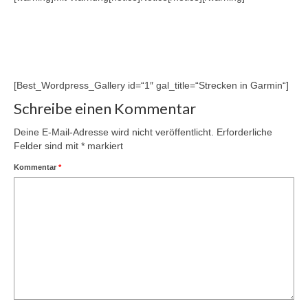
[Best_Wordpress_Gallery id=“1″ gal_title=“Strecken in Garmin“]
Schreibe einen Kommentar
Deine E-Mail-Adresse wird nicht veröffentlicht.
Erforderliche
Felder sind mit
*
markiert
Kommentar
*