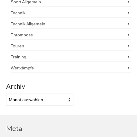
Sport Allgemein
Technik
Technik Allgemein
Thrombose
Touren
Training
Wettkämpfe
Archiv
Archiv
Meta