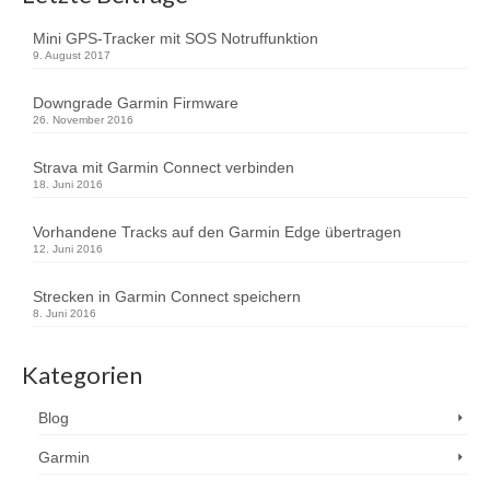
Mini GPS-Tracker mit SOS Notruffunktion
9. August 2017
Downgrade Garmin Firmware
26. November 2016
Strava mit Garmin Connect verbinden
18. Juni 2016
Vorhandene Tracks auf den Garmin Edge übertragen
12. Juni 2016
Strecken in Garmin Connect speichern
8. Juni 2016
Kategorien
Blog
Garmin