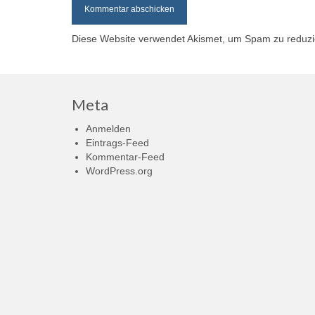
Diese Website verwendet Akismet, um Spam zu reduz
Meta
Anmelden
Eintrags-Feed
Kommentar-Feed
WordPress.org