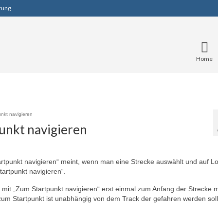
rung
Home
nkt navigieren
unkt navigieren
rtpunkt navigieren“ meint, wenn man eine Strecke auswählt und auf L
tartpunkt navigieren“.
mit „Zum Startpunkt navigieren“ erst einmal zum Anfang der Strecke m
um Startpunkt ist unabhängig von dem Track der gefahren werden soll, 