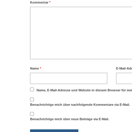
Kommentar
*
Name
*
E-Mail-Ad
Name, E-Mail-Adresse und Website in diesem Browser für m
Benachrichtige mich über nachfolgende Kommentare via E-Mail.
Benachrichtige mich über neue Beiträge via E-Mail.