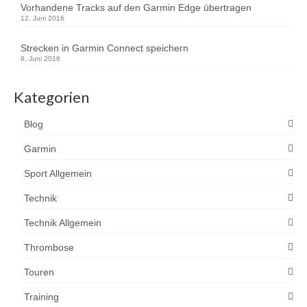
Vorhandene Tracks auf den Garmin Edge übertragen
12. Juni 2016
Strecken in Garmin Connect speichern
8. Juni 2016
Kategorien
Blog
Garmin
Sport Allgemein
Technik
Technik Allgemein
Thrombose
Touren
Training